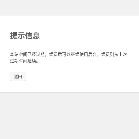
提示信息
本站空间已经过期，续费后可以继续使用后台。续费则按上次
过期时间延续。
返回